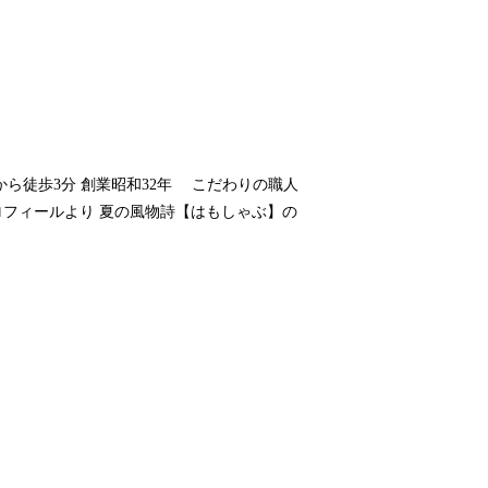
心斎橋駅から徒歩3分 創業昭和32年 こだわりの職人
プロフィールより 夏の風物詩【はもしゃぶ】の