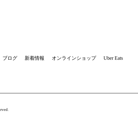
ブログ
新着情報
オンラインショップ
Uber Eats
ved.