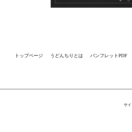
トップページ
うどんちりとは
パンフレットPDF
サイ