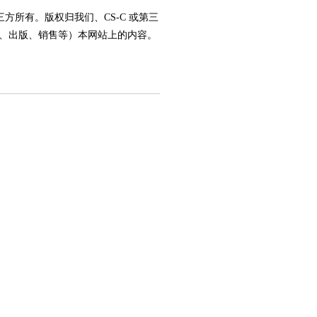
方所有。版权归我们、CS-C 或第三
、出版、销售等）本网站上的内容。