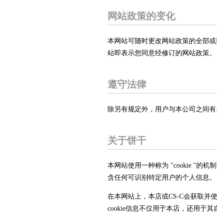
网站政策的变化
本网站可随时更改网站政策的全部或
站即表示您同意经修订的网站政策。
遵守法律
除另有规定外，用户与本公司之间有
关于饼干
本网站使用一种称为 "cookie 
含任何可识别特定用户的个人信息。
在本网站上，本店或CS-C会获取并
cookie信息不仅用于本店，还用于其