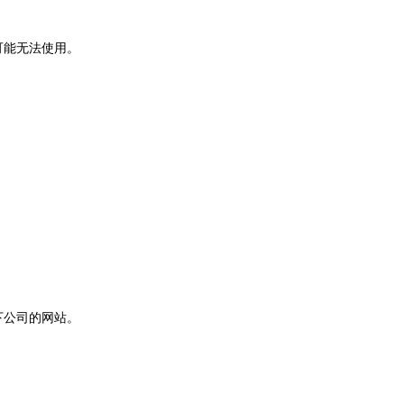
能可能无法使用。
以下公司的网站。