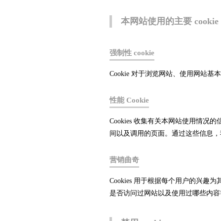
本网站使用的主要 cookie
强制性 cookie
Cookie 对于浏览网站、使用网站
性能 Cookie
Cookies 收集有关本网站使用
间以及调用的页面。通过这些信息，
营销曲奇
Cookies 用于根据每个用户的
是否访问过网站以及使用过哪些内容