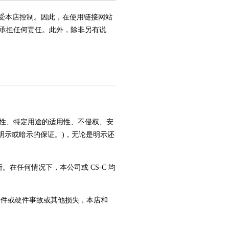
受本店控制。因此，在使用链接网站
承担任何责任。此外，除非另有说
性、特定用途的适用性、不侵权、安
明示或暗示的保证。)，无论是明示还
在任何情况下，本公司或 CS-C 均
软件或硬件事故或其他损失，本店和