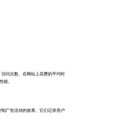
名、访问次数、在网站上花费的平均时
性能。
和控制广告活动的效果。它们记录用户