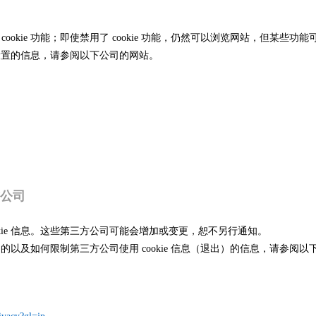
ookie 功能；即使禁用了 cookie 功能，仍然可以浏览网站，但某些功
e 设置的信息，请参阅以下公司的网站。
方公司
okie 信息。这些第三方公司可能会增加或变更，恕不另行通知。
息的目的以及如何限制第三方公司使用 cookie 信息（退出）的信息，请参阅