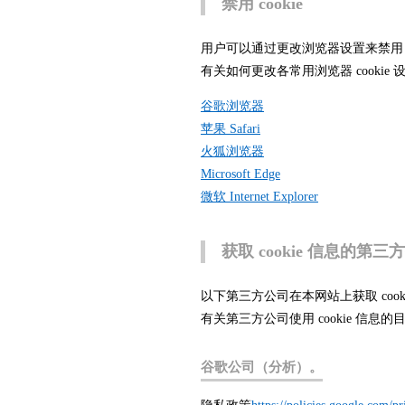
禁用 cookie
用户可以通过更改浏览器设置来禁用 c
有关如何更改各常用浏览器 cooki
谷歌浏览器
苹果 Safari
火狐浏览器
Microsoft Edge
微软 Internet Explorer
获取 cookie 信息的第三
以下第三方公司在本网站上获取 co
有关第三方公司使用 cookie 信
谷歌公司（分析）。