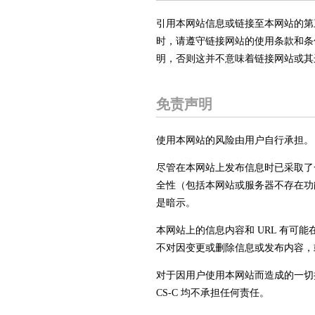
引用本网站信息或链接至本网站的第
时，请遵守链接网站的使用条款和条
明，否则这并不意味着链接网站或其
免责声明
使用本网站的风险由用户自行承担。
尽管在本网站上发布信息时已采取了
全性（包括本网站或服务器不存在功能
是暗示。
本网站上的信息内容和 URL 有可
不对因变更或删除信息或发布内容，
对于因用户使用本网站而造成的一切
CS-C 均不承担任何责任。