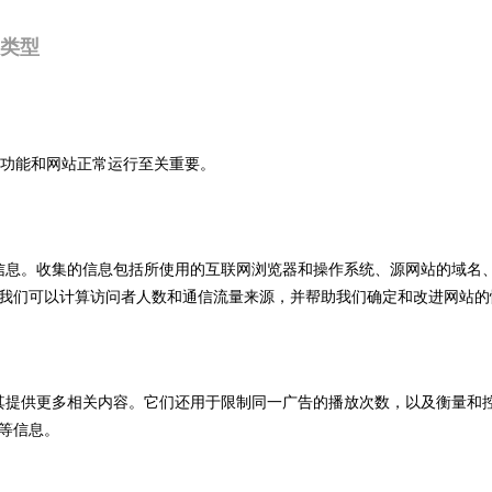
 类型
基本功能和网站正常运行至关重要。
情况的信息。收集的信息包括所使用的互联网浏览器和操作系统、源网站的域
我们可以计算访问者人数和通信流量来源，并帮助我们确定和改进网站的
兴趣为其提供更多相关内容。它们还用于限制同一广告的播放次数，以及衡量
等信息。