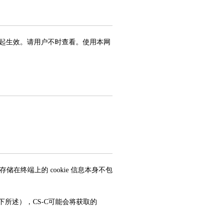
起生效。请用户不时查看。使用本网
在终端上的 cookie 信息本身不包
下所述），CS-C可能会将获取的