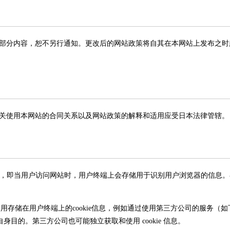
部分内容，恕不另行通知。更改后的网站政策将自其在本网站上发布之时
关使用本网站的合同关系以及网站政策的解释和适用应受日本法律管辖。
"的机制，即当用户访问网站时，用户终端上会存储用于识别用户浏览器的信息。存储
使用存储在用户终端上的cookie信息，例如通过使用第三方公司的服务（如
自身目的。第三方公司也可能独立获取和使用 cookie 信息。