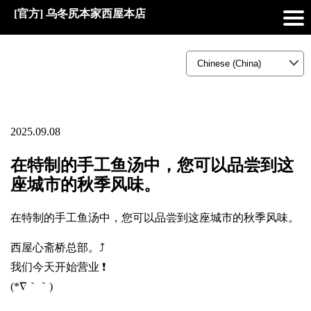
[官方] 乌冬尻本家西屋本店
2025.09.08
在特制的手工鱼汤中，您可以品尝到这
座城市的秋季风味。
在特制的手工鱼汤中，您可以品尝到这座城市的秋季风味。
西屋心斋桥总部。⤴️
我们今天开始营业 ❗
(*∇｀｀)