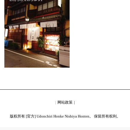
网站政策
版权所有 [官方] Udonchiri Honke Nishiya Honten。 保留所有权利。