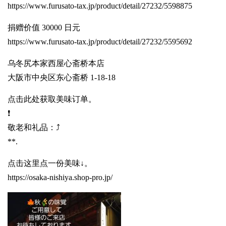
https://www.furusato-tax.jp/product/detail/27232/5598875
捐赠价值 30000 日元
https://www.furusato-tax.jp/product/detail/27232/5595692
乌冬尻本家西屋心斋桥本店
大阪市中央区东心斋桥 1-18-18
点击此处获取美味订单。
❗️
敬老和礼品：⤴️
**.
点击这里点一份美味↓。
https://osaka-nishiya.shop-pro.jp/