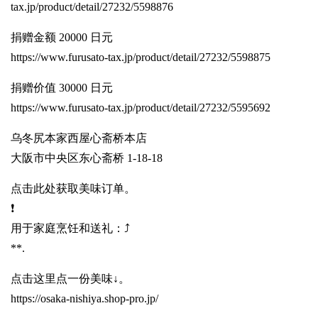
tax.jp/product/detail/27232/5598876
捐赠金额 20000 日元
https://www.furusato-tax.jp/product/detail/27232/5598875
捐赠价值 30000 日元
https://www.furusato-tax.jp/product/detail/27232/5595692
乌冬尻本家西屋心斋桥本店
大阪市中央区东心斋桥 1-18-18
点击此处获取美味订单。
❗️
用于家庭烹饪和送礼：⤴️
**.
点击这里点一份美味↓。
https://osaka-nishiya.shop-pro.jp/