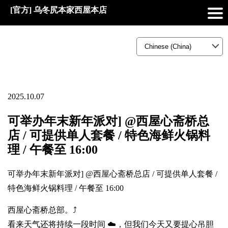
[官方] 乌冬尻本家西屋本店
2025.10.07
可举办年末新年派对] @西屋心斋桥总
店 / 可提供单人套餐 / 特色海鲜火锅料
理 / 午餐至 16:00
可举办年末新年派对] @西屋心斋桥总店 / 可提供单人套餐 /
特色海鲜火锅料理 / 午餐至 16:00
西屋心斋桥总部。⤴️
看来天气还将持续一段时间 ☁️，但我们今天又要提心吊胆