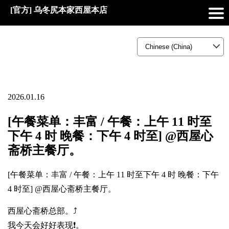
[官方] 乌冬尻本家西屋本店
2026.01.16
[午餐菜单：丰富 / 午餐：上午 11 时至
下午 4 时 晚餐：下午 4 时至] @西屋心
斋桥主餐厅。
[午餐菜单：丰富 / 午餐：上午 11 时至下午 4 时 晚餐：下午
4 时至] @西屋心斋桥主餐厅。
西屋心斋桥总部。⤴️
我今天会好好表现❗。