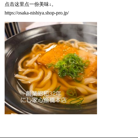
点击这里点一份美味↓。
https://osaka-nishiya.shop-pro.jp/