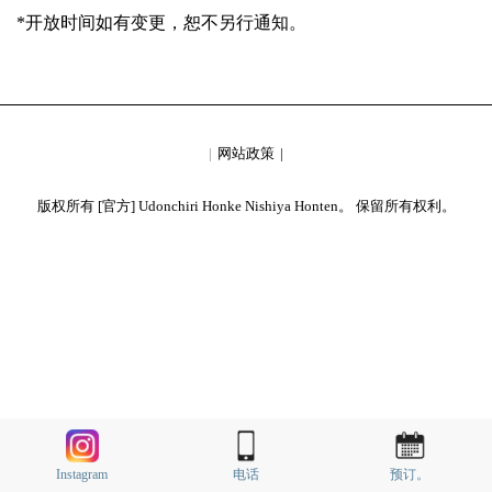
*开放时间如有变更，恕不另行通知。
网站政策
版权所有 [官方] Udonchiri Honke Nishiya Honten。 保留所有权利。
Instagram
电话
预订。