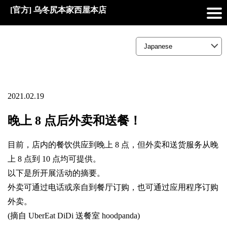
[官方] 乌冬尻本家西屋本店
2021.02.19
晚上 8 点后外卖和送餐！
目前，店内的餐饮供应到晚上 8 点，但外卖和送货服务从晚
上 8 点到 10 点均可提供。
以下是所开展活动的摘要。
外卖可通过电话或亲自到餐厅订购，也可通过应用程序订购
外卖。
(摘自 UberEat DiDi 送餐室 hoodpanda)