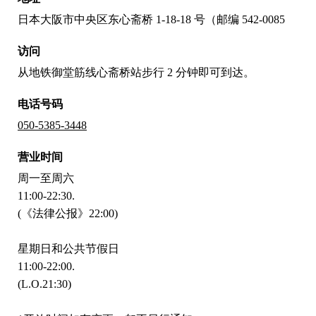
日本大阪市中央区东心斋桥 1-18-18 号（邮编 542-0085
访问
从地铁御堂筋线心斋桥站步行 2 分钟即可到达。
电话号码
050-5385-3448
营业时间
周一至周六
11:00-22:30.
(《法律公报》22:00)
星期日和公共节假日
11:00-22:00.
(L.O.21:30)