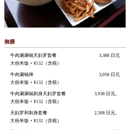
御膳
牛肉涮涮锅天妇罗套餐
3,388 日元
大份米饭 + ¥132（含税）
牛肉涮锅禅
3,058 日元
大份米饭 + ¥132（含税）
牛肉涮涮锅刺身天妇罗套餐
3,938 日元。
大份米饭 + ¥132（含税）
天妇罗和刺身套餐
2,508 日元。
大份米饭 + ¥132（含税）