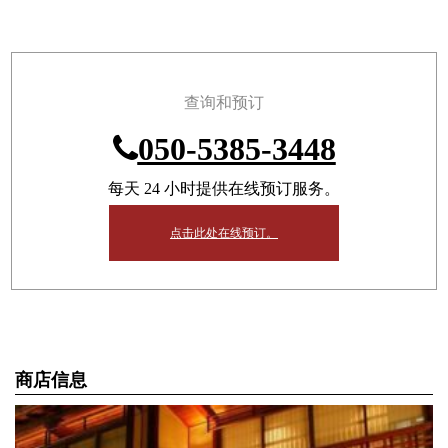
查询和预订
050-5385-3448
每天 24 小时提供在线预订服务。
点击此处在线预订。
商店信息