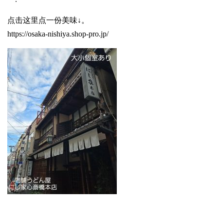
点击这里点一份美味↓。
https://osaka-nishiya.shop-pro.jp/