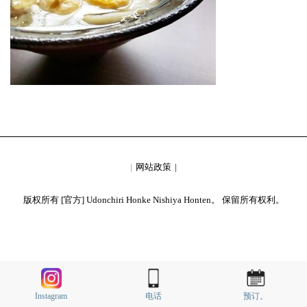
网站政策
版权所有 [官方] Udonchiri Honke Nishiya Honten。 保留所有权利。
Instagram
电话
预订。