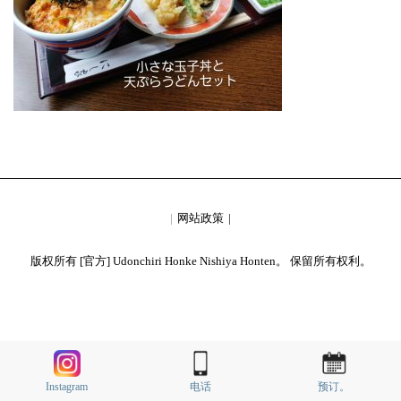
网站政策
版权所有 [官方] Udonchiri Honke Nishiya Honten。 保留所有权利。
Instagram
电话
预订。