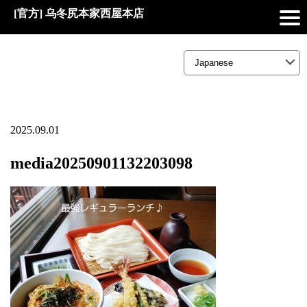
[官方] 乌冬尻本家西屋本店
2025.09.01
media20250901132203098