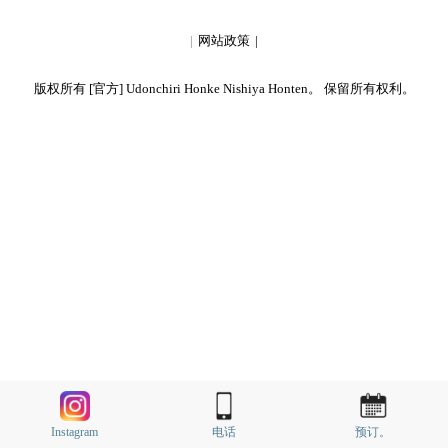
网站政策
版权所有 [官方] Udonchiri Honke Nishiya Honten。 保留所有权利。
Instagram
电话
预订。