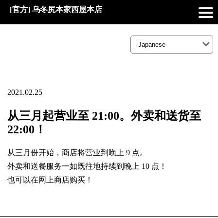
[官方] 乌冬尻本家西屋本店
2021.02.25
从三月起营业至 21:00。外卖和送货至
22:00！
从三月份开始，商店将营业到晚上 9 点。
外卖和送餐服务一如既往地持续到晚上 10 点！
也可以在网上商店购买！