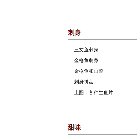
刺身
三文鱼刺身
金枪鱼刺身
金枪鱼和山菜
刺身拼盘
上图：各种生鱼片
甜味