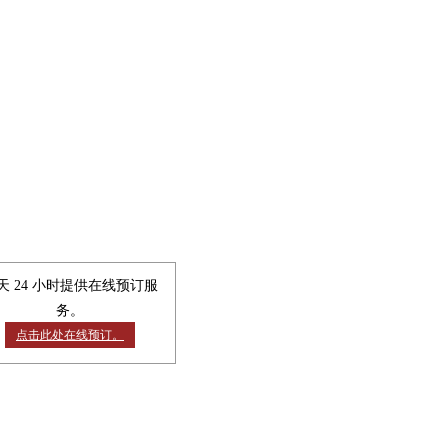
天 24 小时提供在线预订服
务。
点击此处在线预订。