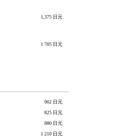
1,375 日元
1 705 日元
902 日元
825 日元
880 日元
1 210 日元