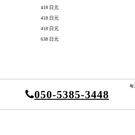
418 日元
418 日元
418 日元
638 日元
每
050-5385-3448