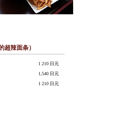
的超辣面条）
1 210 日元
1,540 日元
1 210 日元