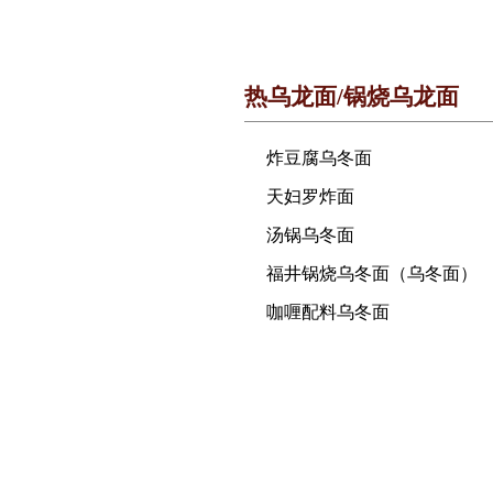
热乌龙面/锅烧乌龙面
炸豆腐乌冬面
天妇罗炸面
汤锅乌冬面
福井锅烧乌冬面（乌冬面）
咖喱配料乌冬面