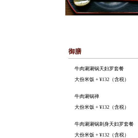
御膳
牛肉涮涮锅天妇罗套餐
大份米饭 + ¥132（含税）
牛肉涮锅禅
大份米饭 + ¥132（含税）
牛肉涮涮锅刺身天妇罗套餐
大份米饭 + ¥132（含税）