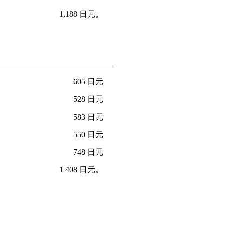
1,188 日元。
605 日元
528 日元
583 日元
550 日元
748 日元
1 408 日元。