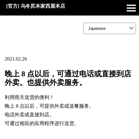
[官方] 乌冬尻本家西屋本店
2021.02.26
晚上 8 点以后，可通过电话或直接到店
外卖。也提供外卖服务。
利用雨天送货的便利！
晚上 8 点以后，可提供外卖或送餐服务。
电话外卖或直接到店。
可通过相应的应用程序进行送货。