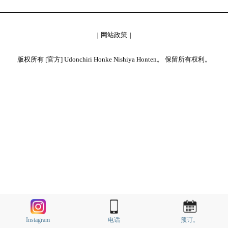
网站政策
版权所有 [官方] Udonchiri Honke Nishiya Honten。 保留所有权利。
Instagram
电话
预订。