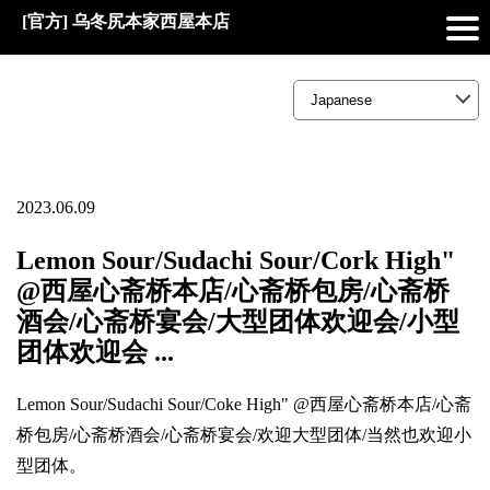
[官方] 乌冬尻本家西屋本店
2023.06.09
Lemon Sour/Sudachi Sour/Cork High"
@西屋心斋桥本店/心斋桥包房/心斋桥
酒会/心斋桥宴会/大型团体欢迎会/小型
团体欢迎会 ...
Lemon Sour/Sudachi Sour/Coke High" @西屋心斋桥本店/心斋
桥包房/心斋桥酒会/心斋桥宴会/欢迎大型团体/当然也欢迎小
型团体。