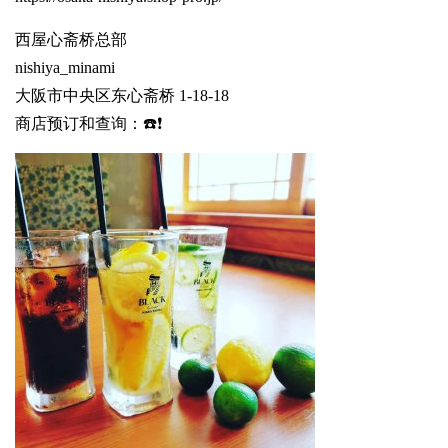
西屋心斋桥总部
nishiya_minami
大阪市中央区东心斋桥 1-18-18
商店预订和查询：☎️❗