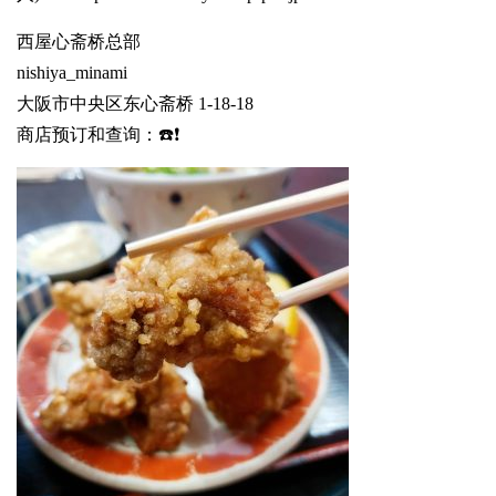
西屋心斋桥总部
nishiya_minami
大阪市中央区东心斋桥 1-18-18
商店预订和查询：☎️❗