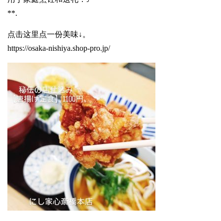
**.
点击这里点一份美味↓。
https://osaka-nishiya.shop-pro.jp/