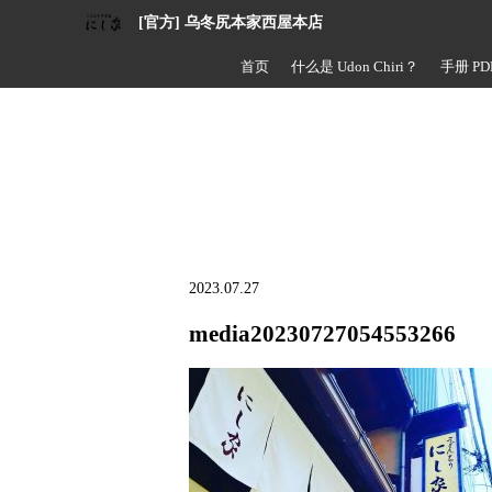
[官方] 乌冬尻本家西屋本店
首页
什么是 Udon Chiri？
手册 PD
2023.07.27
media20230727054553266