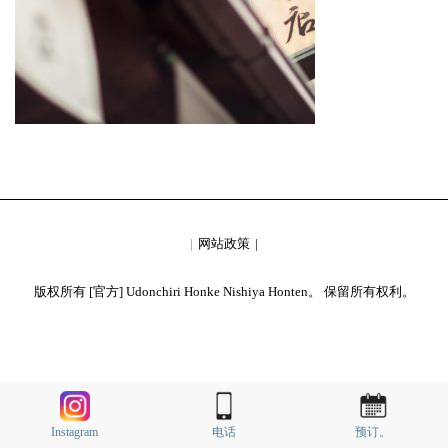
网站政策
版权所有 [官方] Udonchiri Honke Nishiya Honten。 保留所有权利。
Instagram
电话
预订。