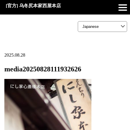
[官方] 乌冬尻本家西屋本店
2025.08.28
media20250828111932626