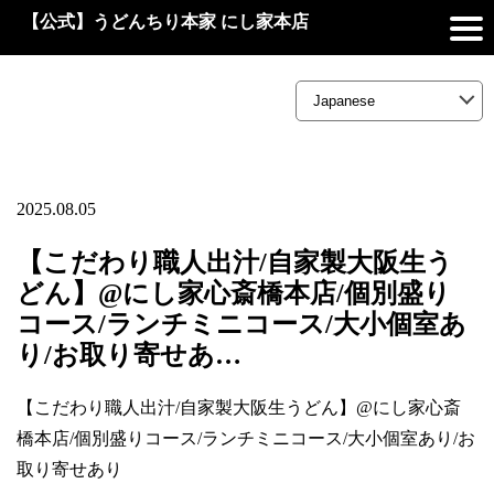
【公式】うどんちり本家 にし家本店
2025.08.05
【こだわり職人出汁/自家製大阪生う
どん】@にし家心斎橋本店/個別盛り
コース/ランチミニコース/大小個室あ
り/お取り寄せあ…
【こだわり職人出汁/自家製大阪生うどん】@にし家心斎
橋本店/個別盛りコース/ランチミニコース/大小個室あり/お
取り寄せあり