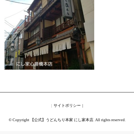
サイトポリシー
© Copyright 【公式】うどんちり本家 にし家本店. All rights reserved.