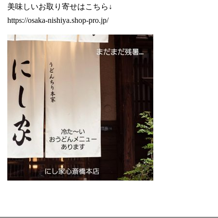
美味しいお取り寄せはこちら↓
https://osaka-nishiya.shop-pro.jp/