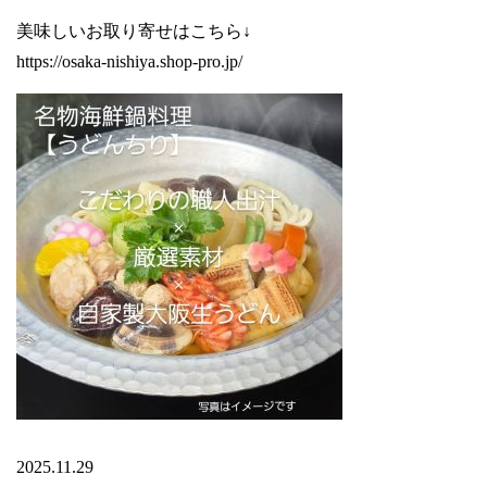
美味しいお取り寄せはこちら↓
https://osaka-nishiya.shop-pro.jp/
2025.11.29