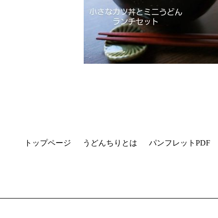
トップページ
うどんちりとは
パンフレットPDF