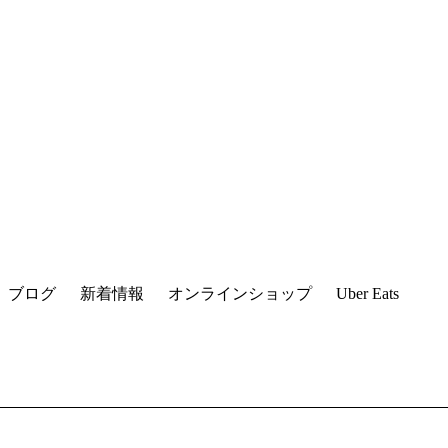
ブログ
新着情報
オンラインショップ
Uber Eats