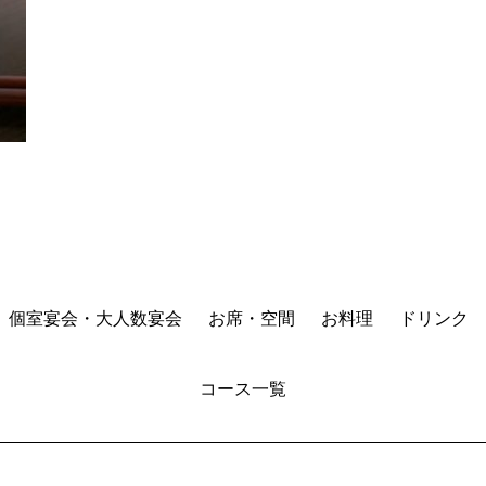
個室宴会・大人数宴会
お席・空間
お料理
ドリンク
コース一覧