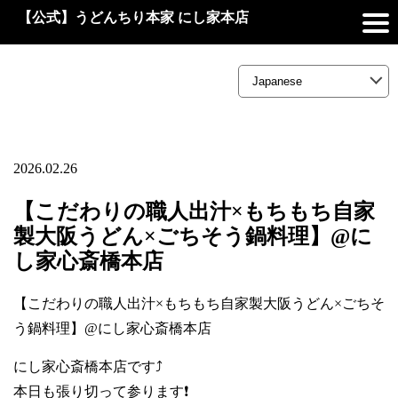
【公式】うどんちり本家 にし家本店
2026.02.26
【こだわりの職人出汁×もちもち自家
製大阪うどん×ごちそう鍋料理】@に
し家心斎橋本店
【こだわりの職人出汁×もちもち自家製大阪うどん×ごちそ
う鍋料理】@にし家心斎橋本店
にし家心斎橋本店です⤴️
本日も張り切って参ります❗