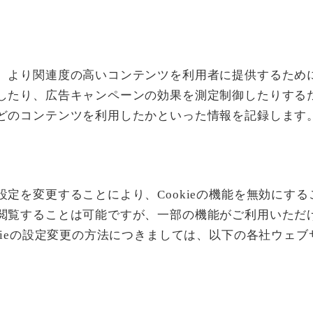
より関連度の高いコンテンツを利用者に提供するために使
したり、広告キャンペーンの効果を測定制御したりする
どのコンテンツを利用したかといった情報を記録します
定を変更することにより、Cookieの機能を無効にするこ
閲覧することは可能ですが、一部の機能がご利用いただ
kieの設定変更の方法につきましては、以下の各社ウェ