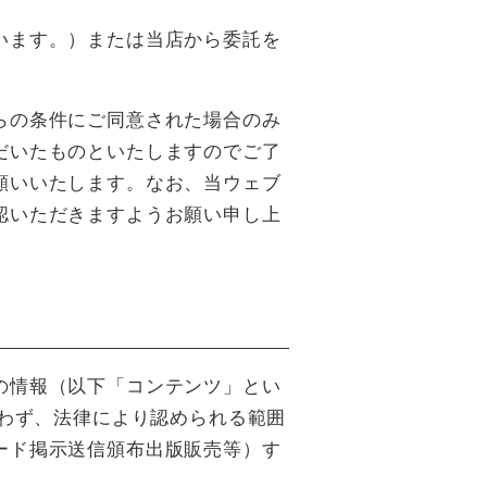
います。）または当店から委託を
らの条件にご同意された場合のみ
だいたものといたしますのでご了
願いいたします。なお、当ウェブ
認いただきますようお願い申し上
の情報（以下「コンテンツ」とい
問わず、法律により認められる範囲
ード掲示送信頒布出版販売等）す