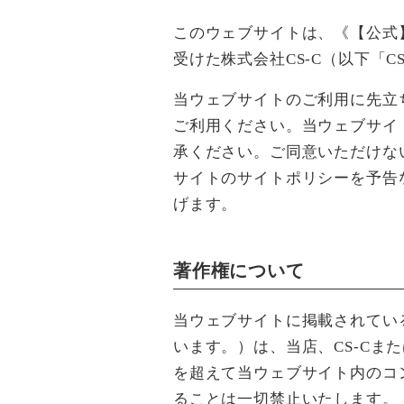
このウェブサイトは、《【公式
受けた株式会社CS-C（以下「
当ウェブサイトのご利用に先立
ご利用ください。当ウェブサイ
承ください。ご同意いただけな
サイトのサイトポリシーを予告
げます。
著作権について
当ウェブサイトに掲載されてい
います。）は、当店、CS-C
を超えて当ウェブサイト内のコ
ることは一切禁止いたします。