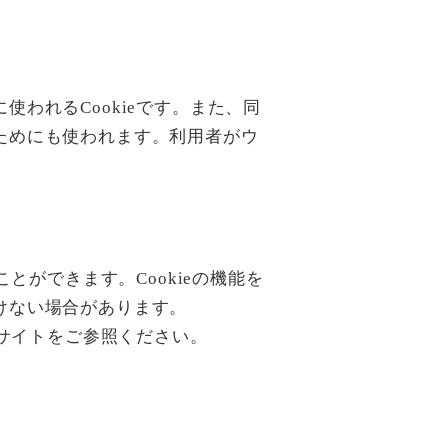
われるCookieです。また、同
ためにも使われます。利用者がウ
。
とができます。Cookieの機能を
けない場合があります。
ブサイトをご参照ください。