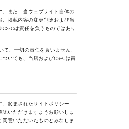
す。また、当ウェブサイト自体の
報、掲載内容の変更削除および当
CS-Cは責任を負うものではあり
ついて、一切の責任を負いません。
ついても、当店およびCS-Cは責
す。変更されたサイトポリシー
確認いただきますようお願いしま
て同意いただいたものとみなしま