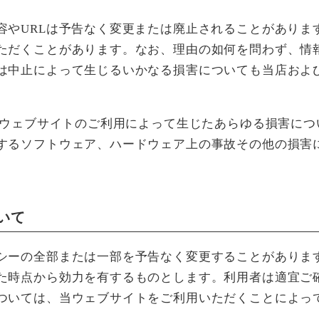
容やURLは予告なく変更または廃止されることがありま
ただくことがあります。なお、理由の如何を問わず、情
は中止によって生じるいかなる損害についても当店および
の当ウェブサイトのご利用によって生じたあらゆる損害に
するソフトウェア、ハードウェア上の事故その他の損害に
いて
シーの全部または一部を予告なく変更することがありま
た時点から効力を有するものとします。利用者は適宜ご
ついては、当ウェブサイトをご利用いただくことによっ