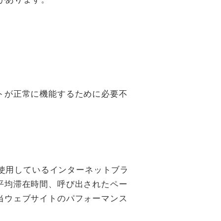
トが正常に機能するために必要不
、使用しているインターネットブラ
平均滞在時間、呼び出されたペー
当ウェブサイトのパフォーマンス