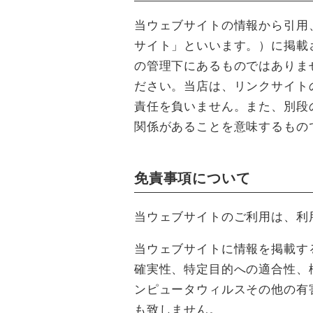
当ウェブサイトの情報から引用
サイト」といいます。）に掲載
の管理下にあるものではありま
ださい。当店は、リンクサイト
責任を負いません。また、別段
関係があることを意味するもの
免責事項について
当ウェブサイトのご利用は、利
当ウェブサイトに情報を掲載す
確実性、特定目的への適合性、
ンピュータウィルスその他の有
も致しません。