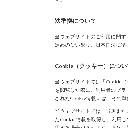
法準拠について
当ウェブサイトのご利用に関す
定めのない限り、日本国法に準
Cookie（クッキー）につ
当ウェブサイトでは「Cooki
を閲覧した際に、利用者のブラ
されたCookie情報には、そ
当ウェブサイトでは、当店また
たCookie情報を取得し、利用
用する場合があります。また、第