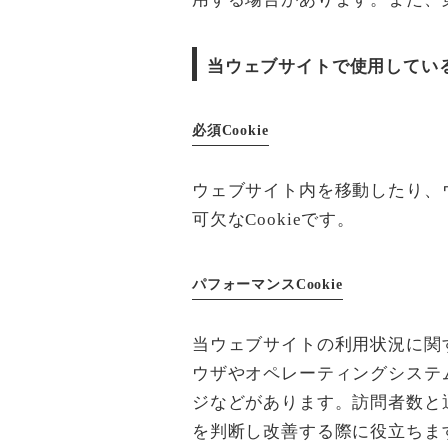
当ウェブサイトで使用している
必須Cookie
ウェブサイト内を移動したり、
可欠なCookieです。
パフォーマンスCookie
当ウェブサイトの利用状況に関す
ウザやオペレーティングシステ
ジなどがあります。訪問者数と
を判断し改善する際に役立ちま