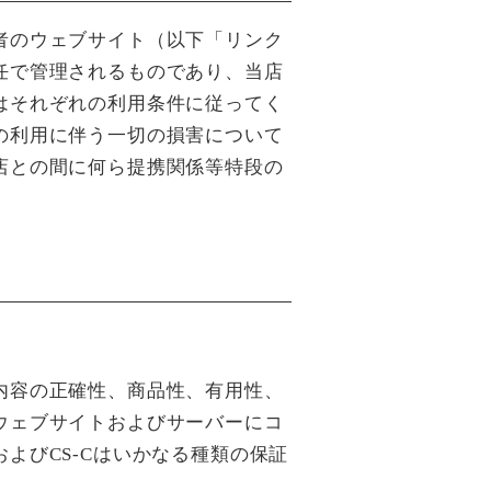
者のウェブサイト（以下「リンク
任で管理されるものであり、当店
はそれぞれの利用条件に従ってく
の利用に伴う一切の損害について
店との間に何ら提携関係等特段の
内容の正確性、商品性、有用性、
ウェブサイトおよびサーバーにコ
よびCS-Cはいかなる種類の保証