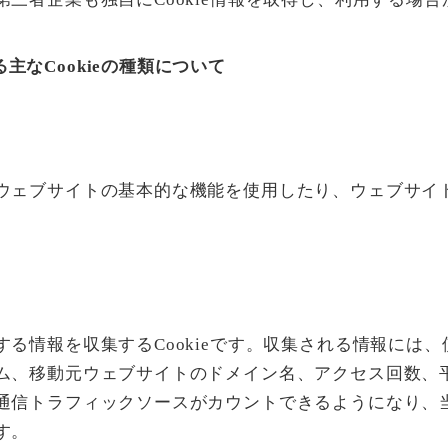
主なCookieの種類について
ウェブサイトの基本的な機能を使用したり、ウェブサイ
る情報を収集するCookieです。収集される情報には
ム、移動元ウェブサイトのドメイン名、アクセス回数、
通信トラフィックソースがカウントできるようになり、
す。