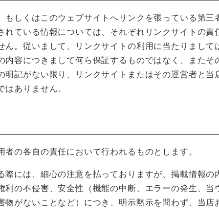
、もしくはこのウェブサイトへリンクを張っている第三
されている情報については、それぞれリンクサイトの責
せん。従いまして、リンクサイトの利用に当たりまして
の内容につきまして何ら保証するものではなく、またそ
の明記がない限り、リンクサイトまたはその運営者と当
ではありません。
用者の各自の責任において行われるものとします。
る際には、細心の注意を払っておりますが、掲載情報の
権利の不侵害、安全性（機能の中断、エラーの発生、当
害物がないことなど）につき、明示黙示を問わず、当店お