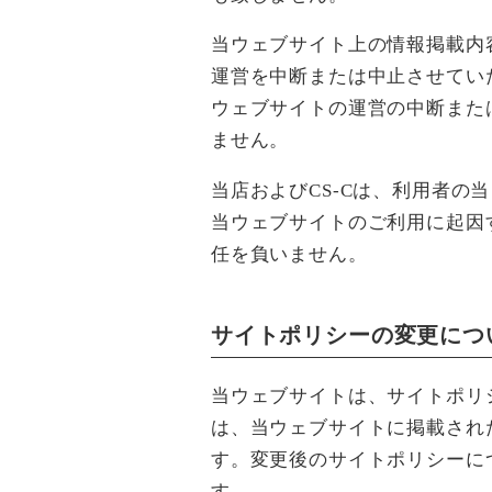
当ウェブサイト上の情報掲載内
運営を中断または中止させてい
ウェブサイトの運営の中断また
ません。
当店およびCS-Cは、利用者
当ウェブサイトのご利用に起因
任を負いません。
サイトポリシーの変更につ
当ウェブサイトは、サイトポリ
は、当ウェブサイトに掲載され
す。変更後のサイトポリシーに
す。