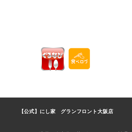
【公式】にし家 グランフロント大阪店