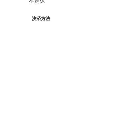
不定休
決済方法