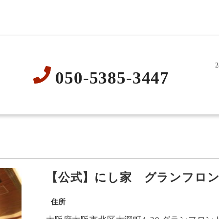
050-5385-3447
【公式】にし家 グランフロ
住所