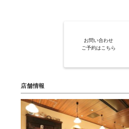
お問い合わせ
ご予約はこちら
店舗情報