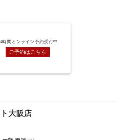
24時間オンライン予約受付中
ご予約はこちら
ント大阪店