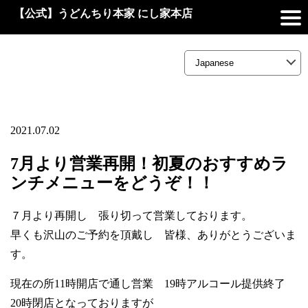
【公式】うどんちり本家 にし家本店
2021.07.02
7月より営業再開！初夏のおすすめラ
ンチメニューをどうぞ！！
７月より再開し 張り切って営業しております。
早くも沢山のご予約を頂戴し 皆様、ありがとうございま
す。
現在の所11時開店で通し営業 19時アルコール提供終了
20時閉店となっておりますが