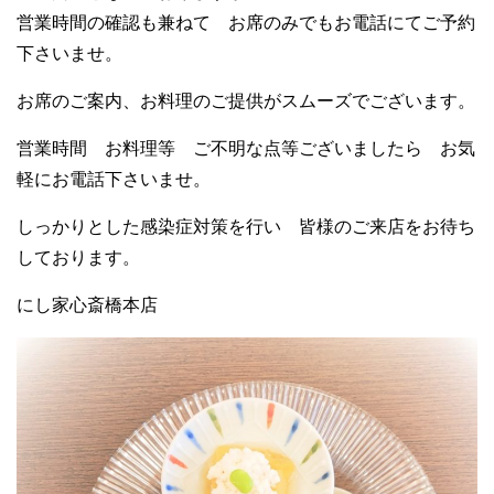
営業時間の確認も兼ねて お席のみでもお電話にてご予約
下さいませ。
お席のご案内、お料理のご提供がスムーズでございます。
営業時間 お料理等 ご不明な点等ございましたら お気
軽にお電話下さいませ。
しっかりとした感染症対策を行い 皆様のご来店をお待ち
しております。
にし家心斎橋本店