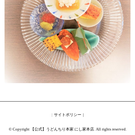
サイトポリシー
© Copyright 【公式】うどんちり本家 にし家本店. All rights reserved.