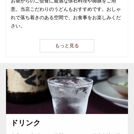
お昼からのご会食に最適な懐石料理や御膳をご用
意。当店こだわりのうどんもおすすめです。おしゃ
れで落ち着きのある空間で、お食事をお楽しみくだ
さい。
もっと見る
ドリンク