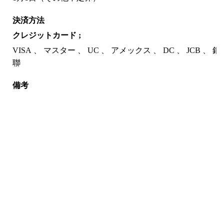
決済方法
クレジットカード ;
VISA
マスター
UC
アメックス
DC
JCB
銀
聯
備考