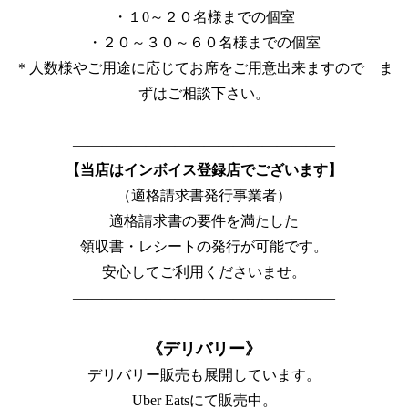
・１0～２０名様までの個室
・２０～３０～６０名様までの個室
＊人数様やご用途に応じてお席をご用意出来ますので ま
ずはご相談下さい。
——————————————————
【当店はインボイス登録店でございます】
（適格請求書発行事業者）
適格請求書の要件を満たした
領収書・レシートの発行が可能です。
安心してご利用くださいませ。
——————————————————
《デリバリー》
デリバリー販売も展開しています。
Uber Eatsにて販売中。