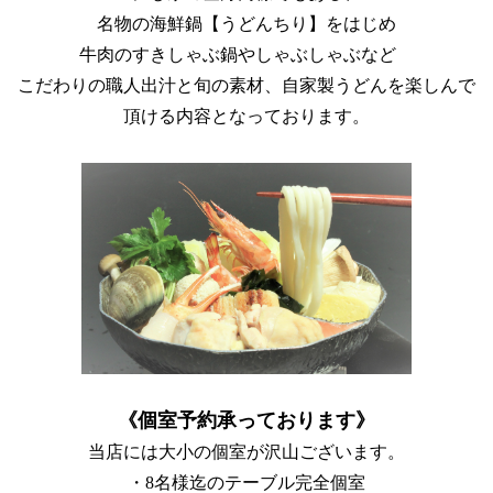
名物の海鮮鍋【うどんちり】をはじめ
牛肉のすきしゃぶ鍋やしゃぶしゃぶなど
こだわりの職人出汁と旬の素材、自家製うどんを楽しんで
頂ける内容となっております。
《個室予約承っております》
当店には大小の個室が沢山ございます。
・8名様迄のテーブル完全個室