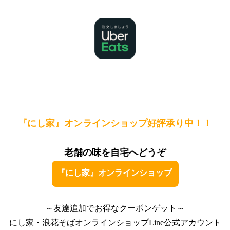
『にし家』オンラインショップ好評承り中！！
老舗の味を自宅へどうぞ
『にし家』オンラインショップ
～友達追加でお得なクーポンゲット～
にし家・浪花そばオンラインショップLine公式アカウント