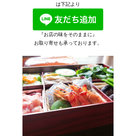
は下記より
『お店の味をそのままに』
お取り寄せも承っております。