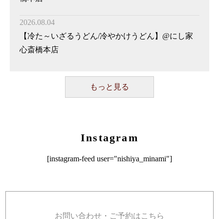
2026.08.04
【冷た～いざるうどん/冷やかけうどん】@にし家
心斎橋本店
もっと見る
Instagram
[instagram-feed user="nishiya_minami"]
お問い合わせ・ご予約はこちら