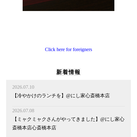
Click here for foreigners
新着情報
2026.07.10
【冷やかけのランチを】@にし家心斎橋本店
2026.07.08
【ミャクミャクさんがやってきました】@にし家心
斎橋本店心斎橋本店