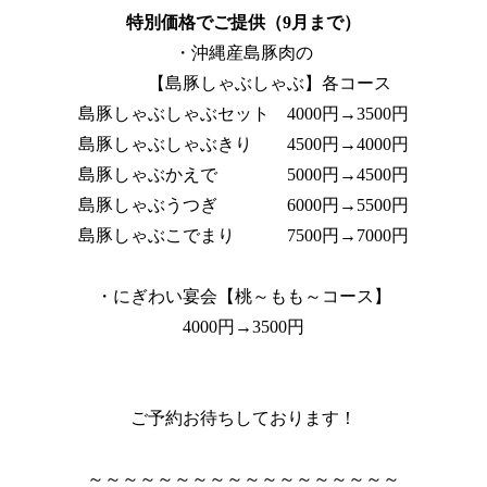
特別価格でご提供（9月まで）
・沖縄産島豚肉の
【島豚しゃぶしゃぶ】各コース
島豚しゃぶしゃぶセット 4000円→3500円
島豚しゃぶしゃぶきり 4500円→4000円
島豚しゃぶかえで 5000円→4500円
島豚しゃぶうつぎ 6000円→5500円
島豚しゃぶこでまり 7500円→7000円
・にぎわい宴会【桃～もも～コース】
4000円→3500円
ご予約お待ちしております！
～～～～～～～～～～～～～～～～～～