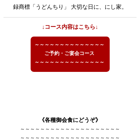
録商標「うどんちり」 大切な日に、にし家。
↓コース内容はこちら↓
～～～～～～～～～～～～～～
ご予約・ご宴会コース
～～～～～～～～～～～～～～
《各種御会食にどうぞ》
～～～～～～～～～～～～～～～～～～～～
～～～～～～～～～～～～～～～～～～～～