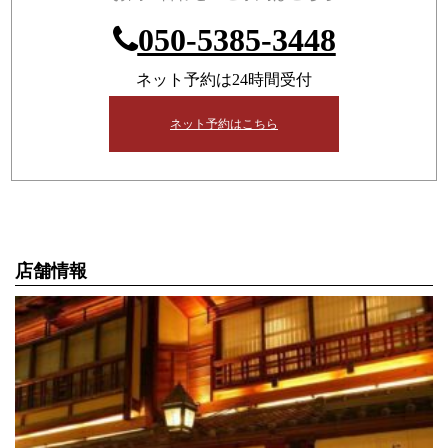
050-5385-3448
ネット予約は24時間受付
ネット予約はこちら
店舗情報