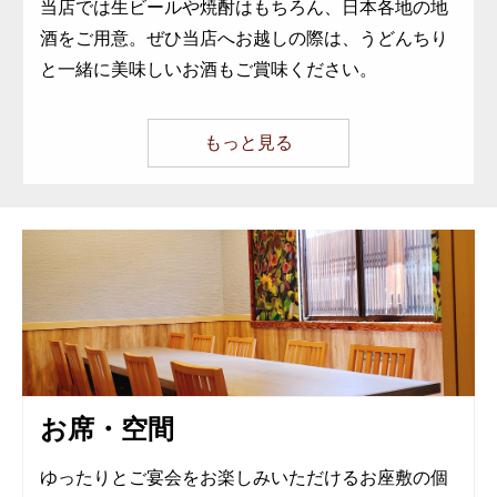
当店では生ビールや焼酎はもちろん、日本各地の地
酒をご用意。ぜひ当店へお越しの際は、うどんちり
と一緒に美味しいお酒もご賞味ください。
もっと見る
お席・空間
ゆったりとご宴会をお楽しみいただけるお座敷の個