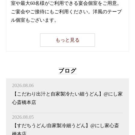
室や最大60名様がご利用できる宴会個室をご用意。
ご宴会やご接待にもご利用ください。洋風のテーブ
ル個室もございます。
もっと見る
ブログ
2026.08.06
【こだわり出汁と自家製冷たい細うどん】@にし家
心斎橋本店
2026.08.05
【すだちうどん/自家製冷細うどん】@にし家心斎
橋本店