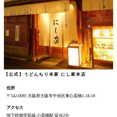
【公式】うどんちり本家 にし家本店
住所
〒542-0085 大阪府大阪市中央区東心斎橋1-18-18
アクセス
地下鉄御堂筋線 心斎橋駅 徒歩2分