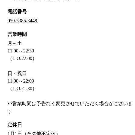
電話番号
050-5385-3448
営業時間
月～土
11:00～22:30
（L.O.22:00）
日・祝日
11:00～22:00
（L.O.21:30）
※営業時間は予告なく変更させていただく場合がございま
す
定休日
1月1日（その他不定休）