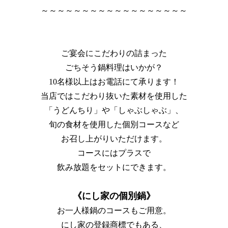
～～～～～～～～～～～～～～～～～～
ご宴会にこだわりの詰まった
ごちそう鍋料理はいかが？
10名様以上はお電話にて承ります！
当店ではこだわり抜いた素材を使用した
「うどんちり」や「しゃぶしゃぶ」、
旬の食材を使用した個別コースなど
お召し上がりいただけます。
コースにはプラスで
飲み放題をセットにできます。
《にし家の個別鍋》
お一人様鍋のコースもご用意。
にし家の登録商標でもある、