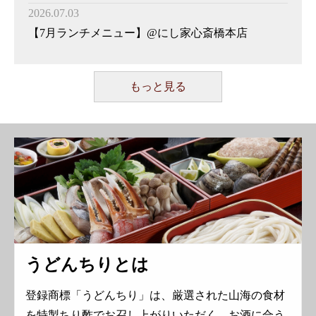
2026.07.03
【7月ランチメニュー】@にし家心斎橋本店
もっと見る
うどんちりとは
登録商標「うどんちり」は、厳選された山海の食材
を特製ちり酢でお召し上がりいただく、お酒に合う