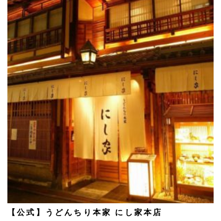
【公式】うどんちり本家 にし家本店