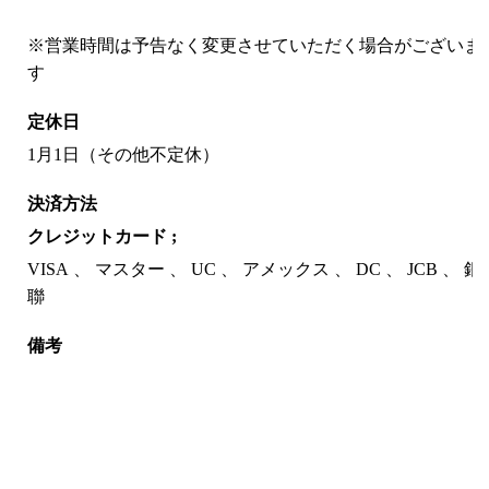
※営業時間は予告なく変更させていただく場合がございま
す
定休日
1月1日（その他不定休）
決済方法
クレジットカード ;
VISA
マスター
UC
アメックス
DC
JCB
銀
聯
備考