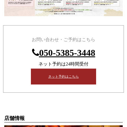
お問い合わせ・ご予約はこちら
050-5385-3448
ネット予約は24時間受付
ネット予約はこちら
店舗情報