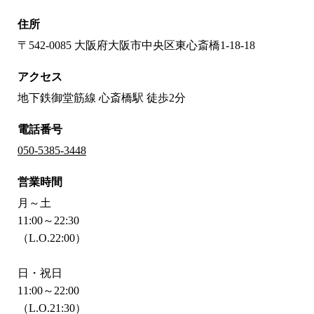
住所
〒542-0085 大阪府大阪市中央区東心斎橋1-18-18
アクセス
地下鉄御堂筋線 心斎橋駅 徒歩2分
電話番号
050-5385-3448
営業時間
月～土
11:00～22:30
（L.O.22:00）
日・祝日
11:00～22:00
（L.O.21:30）