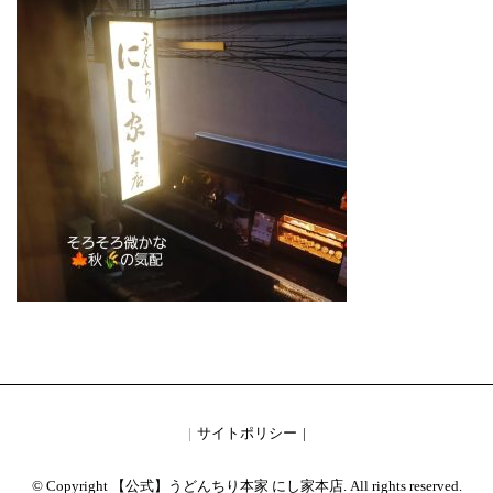
サイトポリシー
© Copyright 【公式】うどんちり本家 にし家本店. All rights reserved.