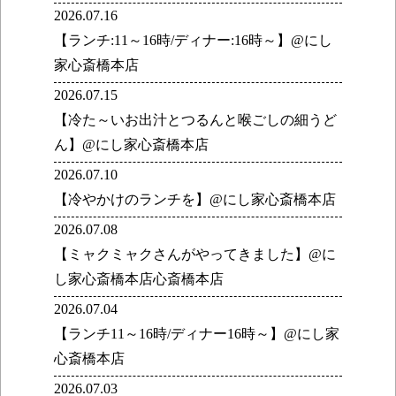
2026.07.16
【ランチ:11～16時/ディナー:16時～】@にし
家心斎橋本店
2026.07.15
【冷た～いお出汁とつるんと喉ごしの細うど
ん】@にし家心斎橋本店
2026.07.10
【冷やかけのランチを】@にし家心斎橋本店
2026.07.08
【ミャクミャクさんがやってきました】@に
し家心斎橋本店心斎橋本店
2026.07.04
【ランチ11～16時/ディナー16時～】@にし家
心斎橋本店
2026.07.03