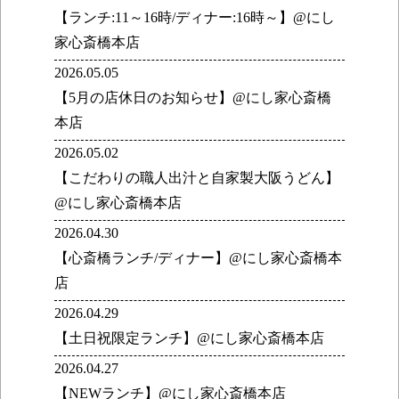
【ランチ:11～16時/ディナー:16時～】@にし
家心斎橋本店
2026.05.05
【5月の店休日のお知らせ】@にし家心斎橋
本店
2026.05.02
【こだわりの職人出汁と自家製大阪うどん】
@にし家心斎橋本店
2026.04.30
【心斎橋ランチ/ディナー】@にし家心斎橋本
店
2026.04.29
【土日祝限定ランチ】@にし家心斎橋本店
2026.04.27
【NEWランチ】@にし家心斎橋本店