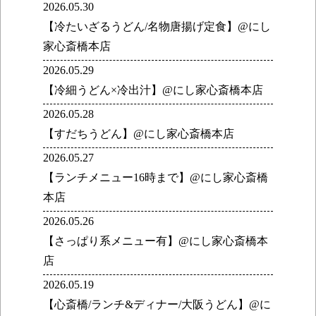
2026.05.30
【冷たいざるうどん/名物唐揚げ定食】@にし
家心斎橋本店
2026.05.29
【冷細うどん×冷出汁】@にし家心斎橋本店
2026.05.28
【すだちうどん】@にし家心斎橋本店
2026.05.27
【ランチメニュー16時まで】@にし家心斎橋
本店
2026.05.26
【さっぱり系メニュー有】@にし家心斎橋本
店
2026.05.19
【心斎橋/ランチ&ディナー/大阪うどん】@に