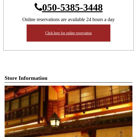
050-5385-3448
Online reservations are available 24 hours a day
Click here for online reservation
Store Information