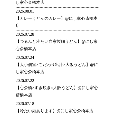
し家心斎橋本店
2026.08.01
【カレーうどんのカレー】@にし家心斎橋本
店
2026.07.28
【つるんと冷たい自家製細うどん】@にし家
心斎橋本店
2026.07.24
【大小個室×こだわり出汁×大阪うどん】@に
し家心斎橋本店
2026.07.22
【心斎橋×すき焼き×大阪うどん】@にし家心
斎橋本店
2026.07.18
【冷たい麺あります】@にし家心斎橋本店