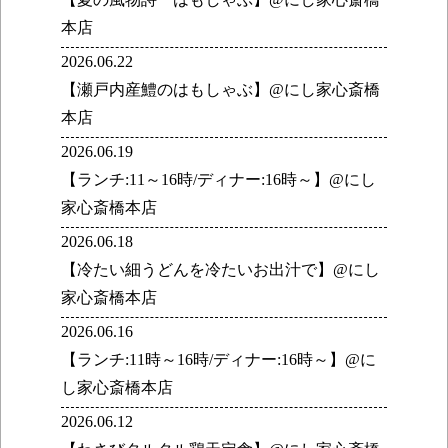
本店
2026.06.22
【瀬戸内産鱧のはもしゃぶ】@にし家心斎橋
本店
2026.06.19
【ランチ:11～16時/ディナー:16時～】@にし
家心斎橋本店
2026.06.18
【冷たい細うどんを冷たいお出汁で】@にし
家心斎橋本店
2026.06.16
【ランチ:11時～16時/ディナー:16時～】@に
し家心斎橋本店
2026.06.12