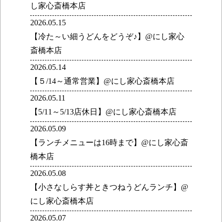
し家心斎橋本店
2026.05.15
【冷た～い細うどんをどうぞ♪】@にし家心
斎橋本店
2026.05.14
【５/14～通常営業】@にし家心斎橋本店
2026.05.11
【5/11～5/13店休日】@にし家心斎橋本店
2026.05.09
【ランチメニューは16時まで】@にし家心斎
橋本店
2026.05.08
【小さなしらす丼ときつねうどんランチ】@
にし家心斎橋本店
2026.05.07