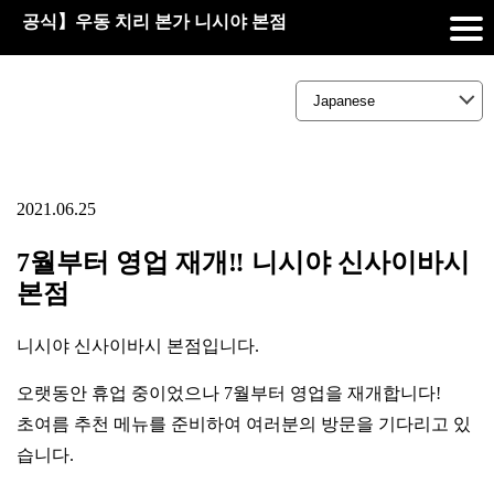
공식】우동 치리 본가 니시야 본점
2021.06.25
7월부터 영업 재개‼ 니시야 신사이바시
본점
니시야 신사이바시 본점입니다.
오랫동안 휴업 중이었으나 7월부터 영업을 재개합니다!
초여름 추천 메뉴를 준비하여 여러분의 방문을 기다리고 있
습니다.