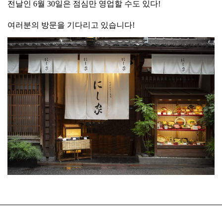
전날인 6월 30일은 점심만 영업할 수도 있다!
여러분의 방문을 기다리고 있습니다!