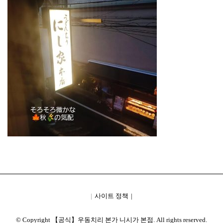
사이트 정책
© Copyright 【공식】우동치리 본가 니시가 본점. All rights reserved.