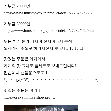
기부금 20000엔
https://www.furusato-tax.jp/product/detail/27232/5598875
기부금 30000엔
https://www.furusato-tax.jp/product/detail/27232/5595692
우동 치리 본가 니시야 신사이바시 본점
오사카시 주오구 히가시신사이바시 1-18-18-18
맛있는 주문은 여기에서.
가게의 맛 그대로 풀세트로 보내드립니다❗️
집밥이나 선물용으로도 ⤴️
*。・+(人*´∀`)+・・・・・・・・・・・・・・・・*。
맛있는 주문은 여기 ↓
https://osaka-nishiya.shop-pro.jp/