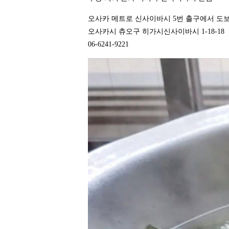
오사카 메트로 신사이바시 5번 출구에서 도보
오사카시 츄오구 히가시신사이바시 1-18-18
06-6241-9221