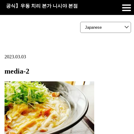
공식】우동 치리 본가 니시야 본점
2023.03.03
media-2