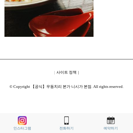
사이트 정책
© Copyright 【공식】우동치리 본가 니시가 본점. All rights reserved.
인스타그램
전화하기
예약하기