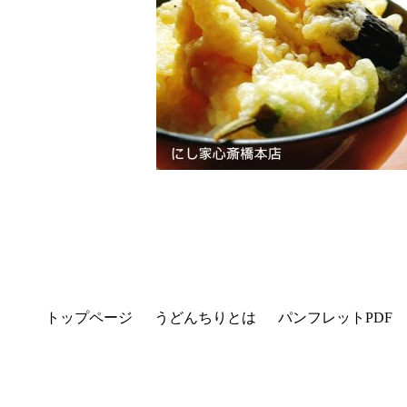
トップページ
うどんちりとは
パンフレットPDF