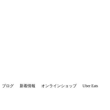
ブログ
新着情報
オンラインショップ
Uber Eats