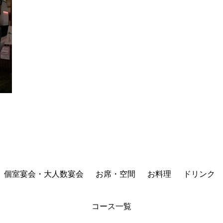
個室宴会・大人数宴会
お席・空間
お料理
ドリンク
コース一覧