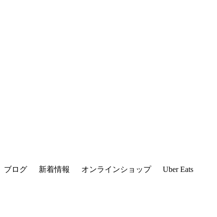
ブログ
新着情報
オンラインショップ
Uber Eats