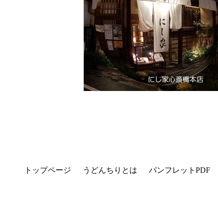
トップページ
うどんちりとは
パンフレットPDF