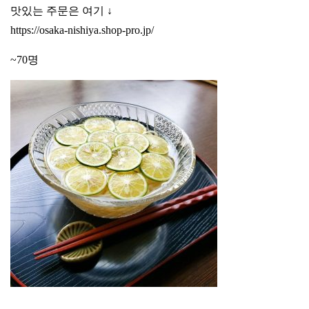
맛있는 주문은 여기 ↓
https://osaka-nishiya.shop-pro.jp/
~70명