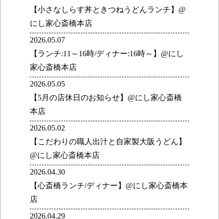
【小さなしらす丼ときつねうどんランチ】@
にし家心斎橋本店
2026.05.07
【ランチ:11～16時/ディナー:16時～】@にし
家心斎橋本店
2026.05.05
【5月の店休日のお知らせ】@にし家心斎橋
本店
2026.05.02
【こだわりの職人出汁と自家製大阪うどん】
@にし家心斎橋本店
2026.04.30
【心斎橋ランチ/ディナー】@にし家心斎橋本
店
2026.04.29