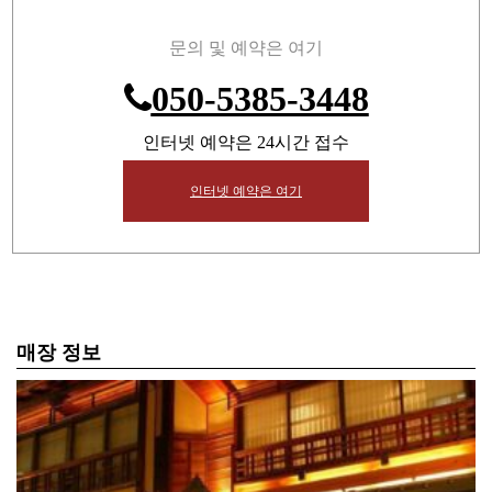
문의 및 예약은 여기
050-5385-3448
인터넷 예약은 24시간 접수
인터넷 예약은 여기
매장 정보