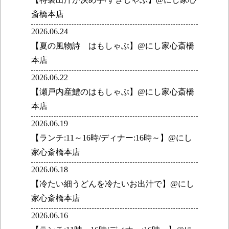
斎橋本店
2026.06.24
【夏の風物詩 はもしゃぶ】@にし家心斎橋
本店
2026.06.22
【瀬戸内産鱧のはもしゃぶ】@にし家心斎橋
本店
2026.06.19
【ランチ:11～16時/ディナー:16時～】@にし
家心斎橋本店
2026.06.18
【冷たい細うどんを冷たいお出汁で】@にし
家心斎橋本店
2026.06.16