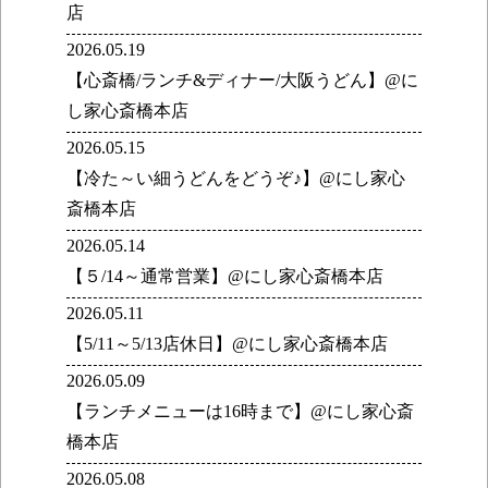
店
2026.05.19
【心斎橋/ランチ&ディナー/大阪うどん】@に
し家心斎橋本店
2026.05.15
【冷た～い細うどんをどうぞ♪】@にし家心
斎橋本店
2026.05.14
【５/14～通常営業】@にし家心斎橋本店
2026.05.11
【5/11～5/13店休日】@にし家心斎橋本店
2026.05.09
【ランチメニューは16時まで】@にし家心斎
橋本店
2026.05.08