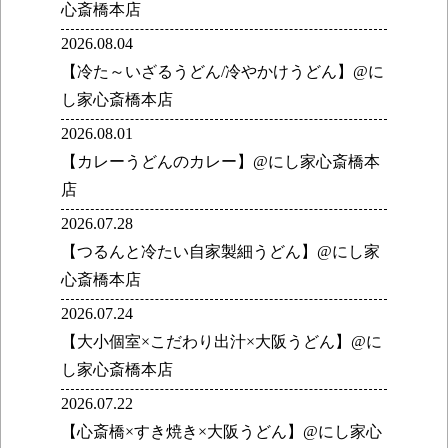
心斎橋本店
2026.08.04
【冷た～いざるうどん/冷やかけうどん】@に
し家心斎橋本店
2026.08.01
【カレーうどんのカレー】@にし家心斎橋本
店
2026.07.28
【つるんと冷たい自家製細うどん】@にし家
心斎橋本店
2026.07.24
【大小個室×こだわり出汁×大阪うどん】@に
し家心斎橋本店
2026.07.22
【心斎橋×すき焼き×大阪うどん】@にし家心