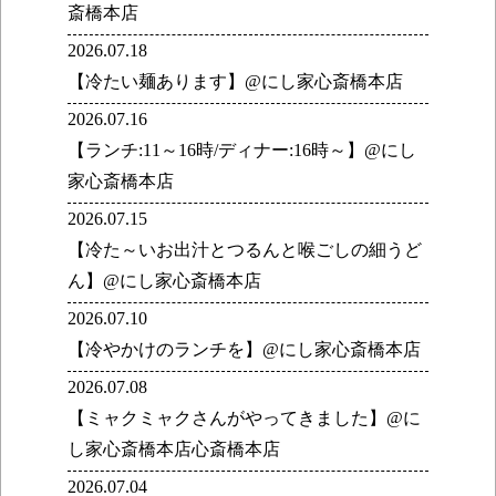
斎橋本店
2026.07.18
【冷たい麺あります】@にし家心斎橋本店
2026.07.16
【ランチ:11～16時/ディナー:16時～】@にし
家心斎橋本店
2026.07.15
【冷た～いお出汁とつるんと喉ごしの細うど
ん】@にし家心斎橋本店
2026.07.10
【冷やかけのランチを】@にし家心斎橋本店
2026.07.08
【ミャクミャクさんがやってきました】@に
し家心斎橋本店心斎橋本店
2026.07.04