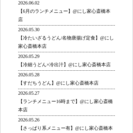
2026.06.02
【6月のランチメニュー】@にし家心斎橋本
店
2026.05.30
【冷たいざるうどん/名物唐揚げ定食】@にし
家心斎橋本店
2026.05.29
【冷細うどん×冷出汁】@にし家心斎橋本店
2026.05.28
【すだちうどん】@にし家心斎橋本店
2026.05.27
【ランチメニュー16時まで】@にし家心斎橋
本店
2026.05.26
【さっぱり系メニュー有】@にし家心斎橋本