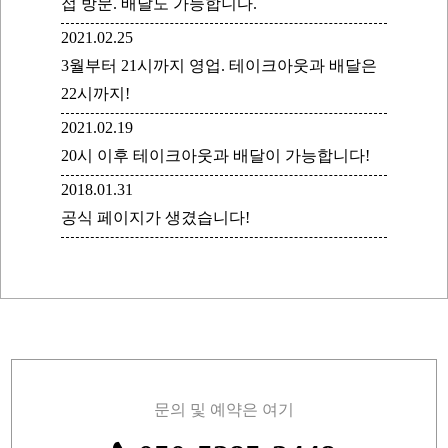
접 방문. 배달도 가능합니다.
2021.02.25
3월부터 21시까지 영업. 테이크아웃과 배달은
22시까지!
2021.02.19
20시 이후 테이크아웃과 배달이 가능합니다!
2018.01.31
공식 페이지가 생겼습니다!
문의 및 예약은 여기