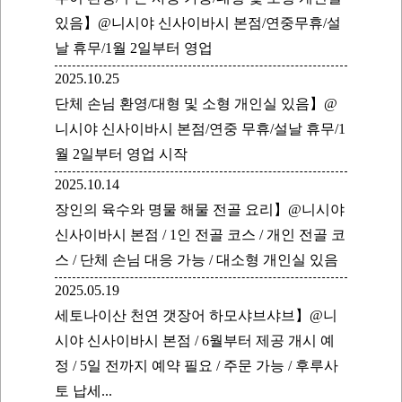
있음】@니시야 신사이바시 본점/연중무휴/설
날 휴무/1월 2일부터 영업
2025.10.25
단체 손님 환영/대형 및 소형 개인실 있음】@
니시야 신사이바시 본점/연중 무휴/설날 휴무/1
월 2일부터 영업 시작
2025.10.14
장인의 육수와 명물 해물 전골 요리】@니시야
신사이바시 본점 / 1인 전골 코스 / 개인 전골 코
스 / 단체 손님 대응 가능 / 대소형 개인실 있음
2025.05.19
세토나이산 천연 갯장어 하모샤브샤브】@니
시야 신사이바시 본점 / 6월부터 제공 개시 예
정 / 5일 전까지 예약 필요 / 주문 가능 / 후루사
토 납세...