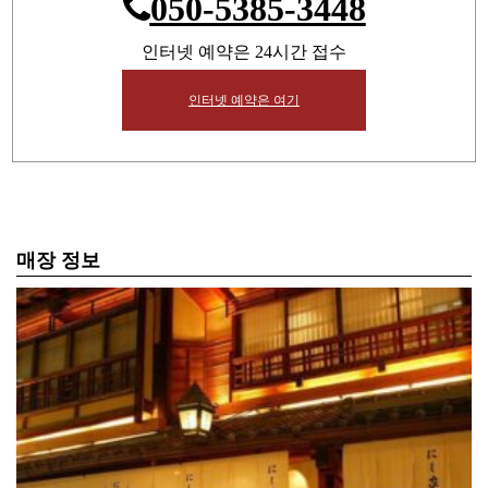
050-5385-3448
인터넷 예약은 24시간 접수
인터넷 예약은 여기
매장 정보