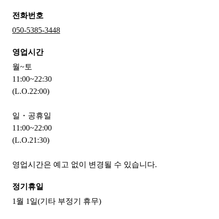
전화번호
050-5385-3448
영업시간
월~토
11:00~22:30
(L.O.22:00)
일・공휴일
11:00~22:00
(L.O.21:30)
영업시간은 예고 없이 변경될 수 있습니다.
정기휴일
1월 1일(기타 부정기 휴무)