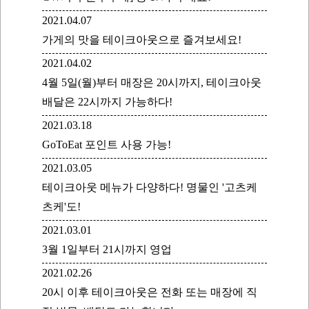
2021.04.07
가게의 맛을 테이크아웃으로 즐겨보세요!
2021.04.02
4월 5일(월)부터 매장은 20시까지, 테이크아웃
배달은 22시까지 가능하다!
2021.03.18
GoToEat 포인트 사용 가능!
2021.03.05
테이크아웃 메뉴가 다양하다! 명물인 '고츠케
츠케'도!
2021.03.01
3월 1일부터 21시까지 영업
2021.02.26
20시 이후 테이크아웃은 전화 또는 매장에 직