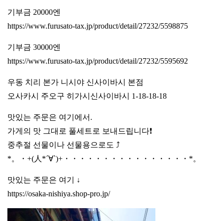
기부금 20000엔
https://www.furusato-tax.jp/product/detail/27232/5598875
기부금 30000엔
https://www.furusato-tax.jp/product/detail/27232/5595692
우동 치리 본가 니시야 신사이바시 본점
오사카시 주오구 히가시신사이바시 1-18-18-18
맛있는 주문은 여기에서.
가게의 맛 그대로 풀세트로 보내드립니다❗️
중추절 선물이나 선물용으로도 ⤴️
*。・+(人*´∀`)+・・・・・・・・・・・・・・・・*。
맛있는 주문은 여기 ↓
https://osaka-nishiya.shop-pro.jp/