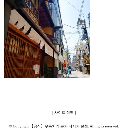
사이트 정책
© Copyright 【공식】우동치리 본가 니시가 본점. All rights reserved.