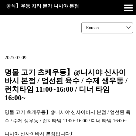
공식】우동 치리 본가 니시야 본점
2025.07.09
명물 고기 츠케우동】@니시야 신사이
바시 본점 / 엄선된 육수 / 수제 생우동 /
런치타임 11:00~16:00 / 디너 타임
16:00~
명물 고기 츠케우동】@니시야 신사이바시 본점 / 엄선된 육
수 / 수제 생우동 / 런치타임 11:00~16:00 / 디너 타임 16:00~
니시야 신사이바시 본점입니다⤴️