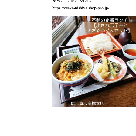
맛있는 주문은 여기 ↓
https://osaka-nishiya.shop-pro.jp/