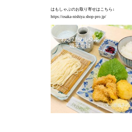
はもしゃぶのお取り寄せはこちら↓
https://osaka-nishiya.shop-pro.jp/