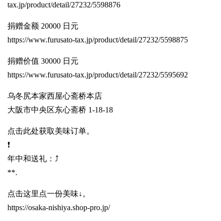
tax.jp/product/detail/27232/5598876
捐赠金额 20000 日元
https://www.furusato-tax.jp/product/detail/27232/5598875
捐赠价值 30000 日元
https://www.furusato-tax.jp/product/detail/27232/5595692
乌冬尻本家西屋心斋桥本店
大阪市中央区东心斋桥 1-18-18
点击此处获取美味订单。
❗️
年中和送礼：⤴️
**.
点击这里点一份美味↓。
https://osaka-nishiya.shop-pro.jp/