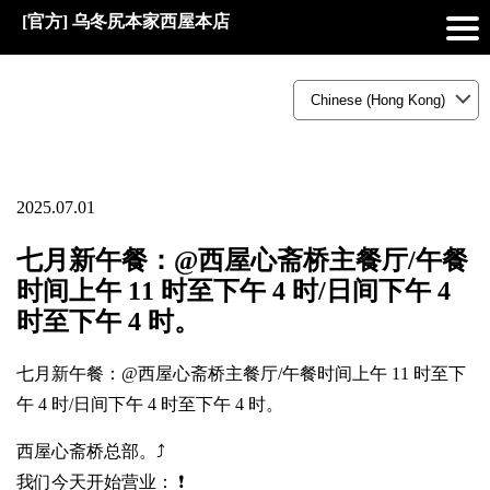
[官方] 乌冬尻本家西屋本店
2025.07.01
七月新午餐：@西屋心斋桥主餐厅/午餐
时间上午 11 时至下午 4 时/日间下午 4
时至下午 4 时。
七月新午餐：@西屋心斋桥主餐厅/午餐时间上午 11 时至下
午 4 时/日间下午 4 时至下午 4 时。
西屋心斋桥总部。⤴️
我们今天开始营业： ❗️