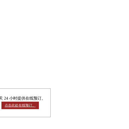
天 24 小时提供在线预订。
点击此处在线预订。