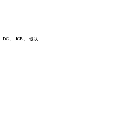
。
DC
JCB
银联