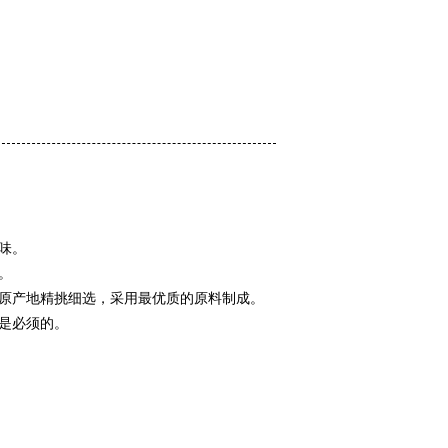
味。
。
原产地精挑细选，采用最优质的原料制成。
是必须的。