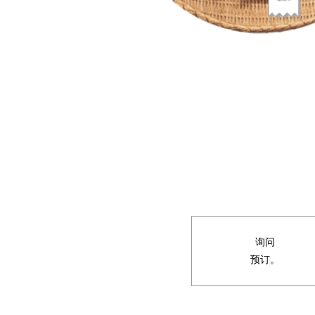
询问
预订。