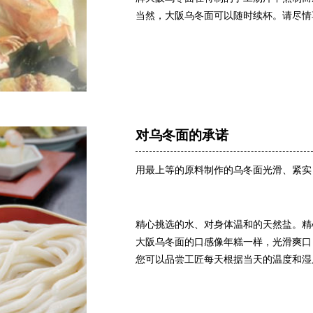
当然，大阪乌冬面可以随时续杯。请尽情
对乌冬面的承诺
用最上等的原料制作的乌冬面光滑、紧实
精心挑选的水、对身体温和的天然盐。精
大阪乌冬面的口感像年糕一样，光滑爽口
您可以品尝工匠每天根据当天的温度和湿