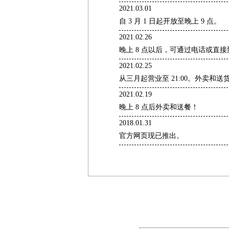
2021.03.01
自 3 月 1 日起开放至晚上 9 点。
2021.02.26
晚上 8 点以后，可通过电话或直
2021.02.25
从三月起营业至 21:00。外卖和送货至
2021.02.19
晚上 8 点后外卖和送餐！
2018.01.31
官方网页现已推出。