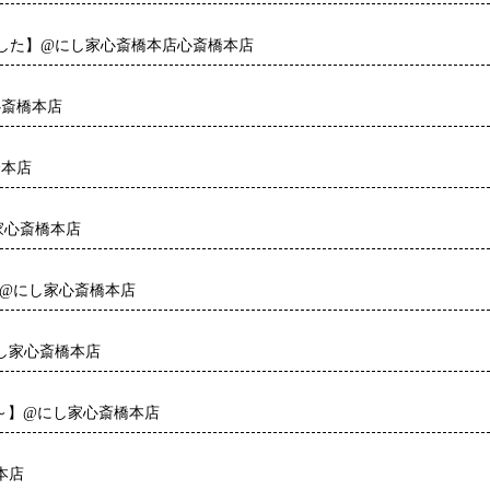
した】@にし家心斎橋本店心斎橋本店
心斎橋本店
橋本店
家心斎橋本店
】@にし家心斎橋本店
し家心斎橋本店
6時～】@にし家心斎橋本店
本店