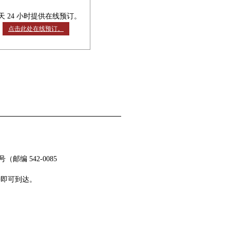
天 24 小时提供在线预订。
点击此处在线预订。
（邮编 542-0085
钟即可到达。