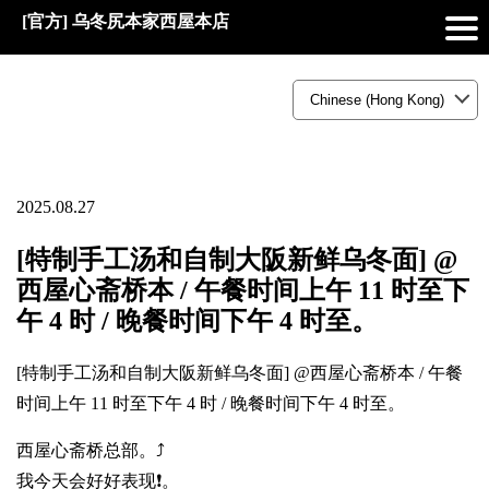
[官方] 乌冬尻本家西屋本店
2025.08.27
[特制手工汤和自制大阪新鲜乌冬面] @
西屋心斋桥本 / 午餐时间上午 11 时至下
午 4 时 / 晚餐时间下午 4 时至。
[特制手工汤和自制大阪新鲜乌冬面] @西屋心斋桥本 / 午餐
时间上午 11 时至下午 4 时 / 晚餐时间下午 4 时至。
西屋心斋桥总部。⤴️
我今天会好好表现❗。