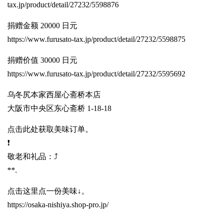
tax.jp/product/detail/27232/5598876
捐赠金额 20000 日元
https://www.furusato-tax.jp/product/detail/27232/5598875
捐赠价值 30000 日元
https://www.furusato-tax.jp/product/detail/27232/5595692
乌冬尻本家西屋心斋桥本店
大阪市中央区东心斋桥 1-18-18
点击此处获取美味订单。
❗️
敬老和礼品：⤴️
**.
点击这里点一份美味↓。
https://osaka-nishiya.shop-pro.jp/