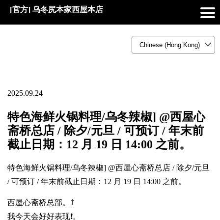
[官方] 乌冬尻本家西屋本店
2025.09.24
特色海鲜火锅料理/乌冬辣椒] @西屋心
斋桥总店 / 除夕/元旦 / 可预订 / 年末前
截止日期：12 月 19 日 14:00 之前。
特色海鲜火锅料理/乌冬辣椒] @西屋心斋桥总店 / 除夕/元旦
/ 可预订 / 年末前截止日期：12 月 19 日 14:00 之前。
西屋心斋桥总部。⤴️
我今天会好好表现❗。