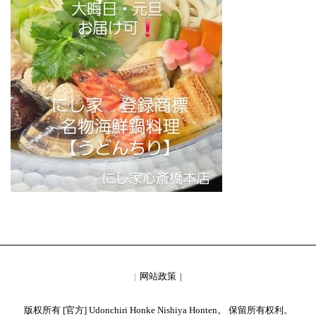
网站政策
版权所有 [官方] Udonchiri Honke Nishiya Honten。 保留所有权利。