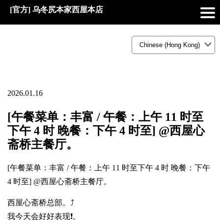
[官方] 乌冬尻本家西屋本店
2026.01.16
[午餐菜单：丰富 / 午餐：上午 11 时至
下午 4 时 晚餐：下午 4 时至] @西屋心
斋桥主餐厅。
[午餐菜单：丰富 / 午餐：上午 11 时至下午 4 时 晚餐：下午
4 时至] @西屋心斋桥主餐厅。
西屋心斋桥总部。⤴️
我今天会好好表现❗。